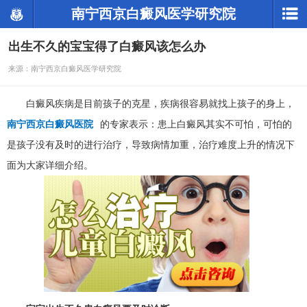
南宁西京白癜风医学研究院
出生不久的宝宝得了白癜风该怎么办
来源：南宁西京白癜风医学研究院
白癜风疾病是目前孩子的克星，疾病很容易就找上孩子的身上，
南宁西京白癜风医院
的专家表示：患上白癜风其实不可怕，可怕的
是孩子没有及时的进行治疗，导致病情加重，治疗难度上升的情况下
面为大家详细介绍。