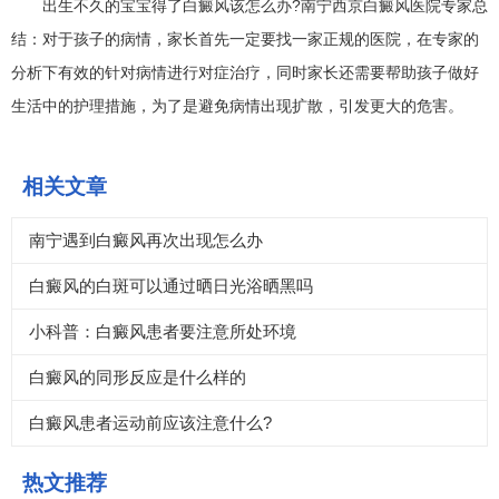
出生不久的宝宝得了白癜风该怎么办?南宁西京白癜风医院专家总
结：对于孩子的病情，家长首先一定要找一家正规的医院，在专家的
分析下有效的针对病情进行对症治疗，同时家长还需要帮助孩子做好
生活中的护理措施，为了是避免病情出现扩散，引发更大的危害。
相关文章
南宁遇到白癜风再次出现怎么办
白癜风的白斑可以通过晒日光浴晒黑吗
小科普：白癜风患者要注意所处环境
白癜风的同形反应是什么样的
白癜风患者运动前应该注意什么?
热文推荐