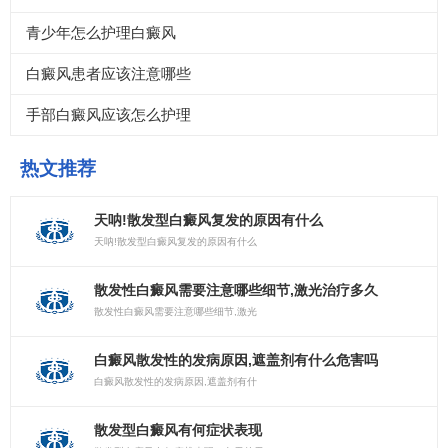
青少年怎么护理白癜风
白癜风患者应该注意哪些
手部白癜风应该怎么护理
热文推荐
天呐!散发型白癜风复发的原因有什么
天呐!散发型白癜风复发的原因有什么
散发性白癜风需要注意哪些细节,激光治疗多久
散发性白癜风需要注意哪些细节,激光
白癜风散发性的发病原因,遮盖剂有什么危害吗
白癜风散发性的发病原因,遮盖剂有什
散发型白癜风有何症状表现