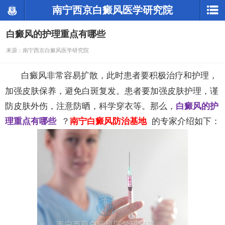
南宁西京白癜风医学研究院
白癜风的护理重点有哪些
来源：南宁西京白癜风医学研究院
白癜风非常容易扩散，此时患者要积极治疗和护理，
加强皮肤保养，避免白斑复发。患者要加强皮肤护理，谨
防皮肤外伤，注意防晒，科学穿衣等。那么，
白癜风的护
理重点有哪些
？
南宁白癜风防治基地
的专家介绍如下：