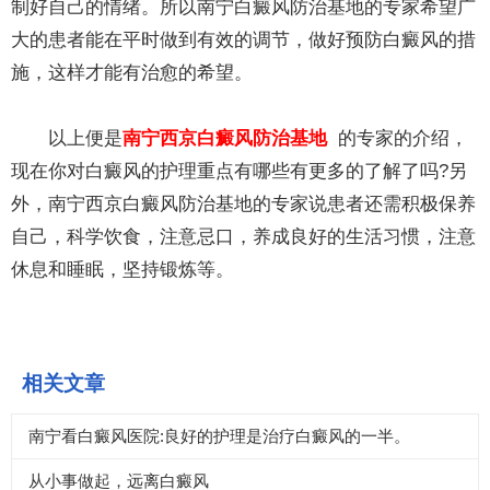
制好自己的情绪。所以南宁白癜风防治基地的专家希望广
大的患者能在平时做到有效的调节，做好预防白癜风的措
施，这样才能有治愈的希望。
以上便是
南宁西京白癜风防治基地
的专家的介绍，
现在你对白癜风的护理重点有哪些有更多的了解了吗?另
外，南宁西京白癜风防治基地的专家说患者还需积极保养
自己，科学饮食，注意忌口，养成良好的生活习惯，注意
休息和睡眠，坚持锻炼等。
相关文章
南宁看白癜风医院:良好的护理是治疗白癜风的一半。
从小事做起，远离白癜风