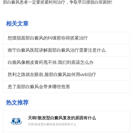
部白癜风患者一定要抓紧时间治疗，争取早日摆脱白班困扰!
相关文章
想摆脱面部白癜风的纠缠那你得抓紧治疗
南宁白癜风医院讲解面部白癜风治疗需要注意什么
白癲风像赖皮膏药甩不掉,我们到底该怎么办
胜利之路就在眼前,脸部白癜风如何用uvb治疗
患了面部白癜风会带来哪些危害
热文推荐
天呐!散发型白癜风复发的原因有什么
天呐!散发型白癜风复发的原因有什么