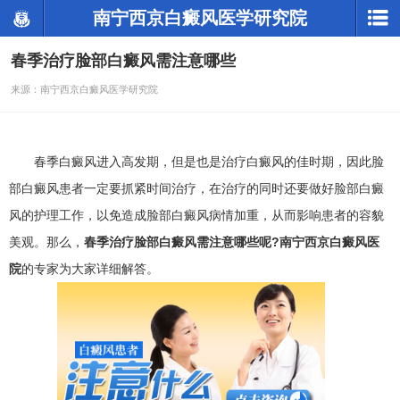
南宁西京白癜风医学研究院
春季治疗脸部白癜风需注意哪些
来源：南宁西京白癜风医学研究院
春季白癜风进入高发期，但是也是治疗白癜风的佳时期，因此脸
部白癜风患者一定要抓紧时间治疗，在治疗的同时还要做好脸部白癜
风的护理工作，以免造成脸部白癜风病情加重，从而影响患者的容貌
美观。那么，
春季治疗脸部白癜风需注意哪些呢?南宁西京白癜风医
院
的专家为大家详细解答。