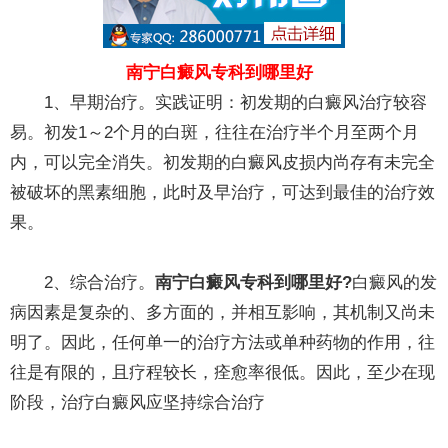
南宁白癜风专科到哪里好
1、早期治疗。实践证明：初发期的白癜风治疗较容
易。初发1～2个月的白斑，往往在治疗半个月至两个月
内，可以完全消失。初发期的白癜风皮损内尚存有未完全
被破坏的黑素细胞，此时及早治疗，可达到最佳的治疗效
果。
2、综合治疗。
南宁白癜风专科到哪里好?
白癜风的发
病因素是复杂的、多方面的，并相互影响，其机制又尚未
明了。因此，任何单一的治疗方法或单种药物的作用，往
往是有限的，且疗程较长，痊愈率很低。因此，至少在现
阶段，治疗白癜风应坚持综合治疗