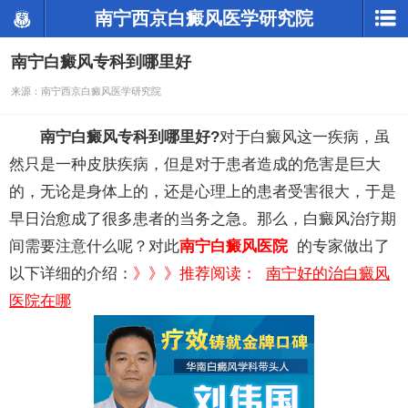
南宁西京白癜风医学研究院
南宁白癜风专科到哪里好
来源：南宁西京白癜风医学研究院
南宁白癜风专科到哪里好?
对于白癜风这一疾病，虽
然只是一种皮肤疾病，但是对于患者造成的危害是巨大
的，无论是身体上的，还是心理上的患者受害很大，于是
早日治愈成了很多患者的当务之急。那么，白癜风治疗期
间需要注意什么呢？对此
南宁白癜风医院
的专家做出了
以下详细的介绍：
》》》推荐阅读：
南宁好的治白癜风
医院在哪