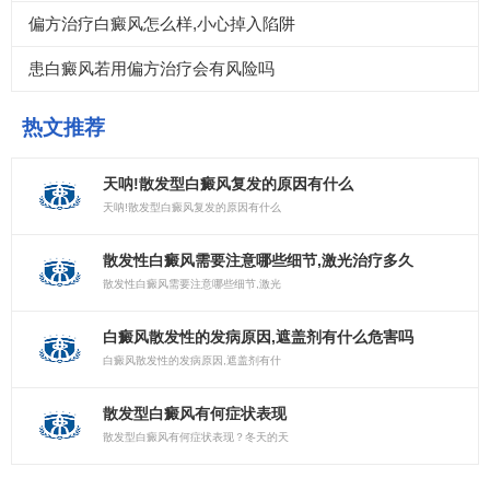
偏方治疗白癜风怎么样,小心掉入陷阱
患白癜风若用偏方治疗会有风险吗
热文推荐
天呐!散发型白癜风复发的原因有什么
天呐!散发型白癜风复发的原因有什么
散发性白癜风需要注意哪些细节,激光治疗多久
散发性白癜风需要注意哪些细节,激光
白癜风散发性的发病原因,遮盖剂有什么危害吗
白癜风散发性的发病原因,遮盖剂有什
散发型白癜风有何症状表现
散发型白癜风有何症状表现？冬天的天