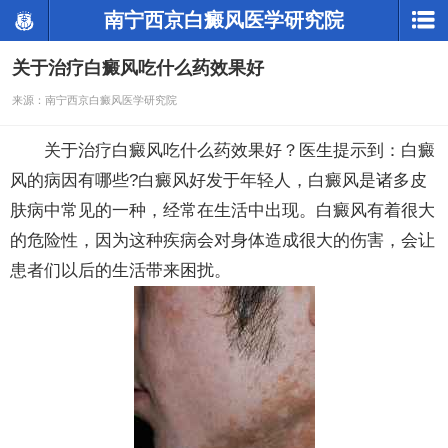
南宁西京白癜风医学研究院
关于治疗白癜风吃什么药效果好
来源：南宁西京白癜风医学研究院
关于治疗白癜风吃什么药效果好？医生提示到：白癜
风的病因有哪些?白癜风好发于年轻人，白癜风是诸多皮
肤病中常见的一种，经常在生活中出现。白癜风有着很大
的危险性，因为这种疾病会对身体造成很大的伤害，会让
患者们以后的生活带来困扰。