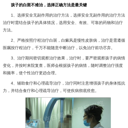
孩子的白斑不难治，选择正确方法是最关键
1、选择安全无副作用的治疗方法，选择安全无副作用的治疗方法
治疗时需结合孩子的具体情况，选用安全、有效、可靠的药物和治疗
方法。
2、严格按照疗程治疗白斑，白癜风是慢性皮肤病，治疗是需遵循
医嘱按疗程治疗，千万不能随意中断治疗，以免治疗前功尽弃。
3、治疗期间密切观察治疗效果，治疗时，要严密观察孩子的病情
变化，并按时来院复查，医师会根据孩子的病情，随时调整治疗强度
和频率，使个性治疗更趋合理。
4、辅助食疗和心理疏导治疗，治疗同时注意增强孩子的身体抵抗
力，并结合食疗和心理疏导治疗，可使疾病彻底痊愈。