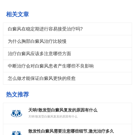
相关文章
白癜风在稳定期进行容易接受治疗吗?
为什么胸部白癜风治疗比较慢
治疗白癜风应该多注意哪些方面
中断治疗会对白癜风患者产生哪些不良影响
怎么做才能保证白癜风更快的痊愈
热文推荐
天呐!散发型白癜风复发的原因有什么
天呐!散发型白癜风复发的原因有什么
散发性白癜风需要注意哪些细节,激光治疗多久