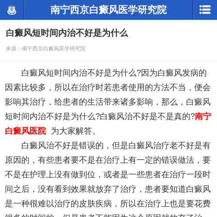
南宁西京白癜风医学研究院
白癜风短时间内治不好是为什么
来源：南宁西京白癜风医学研究院
白癜风短时间内治不好是为什么?因为白癜风发病的
因素比较多，所以在治疗时若患者使用的方法不当，便会
影响其治疗，给患者的生活带来诸多影响，那么，白癜风
短时间内治不好是为什么?白癜风治不好是不是真的?
南宁
白癜风医院
为大家解答。
白癜风治不好是错误的，但是白癜风治疗老不好是有
原因的，有些患者要不是在治疗上有一定的错误做法，要
不是在护理上没有做到位，或者是一些患者在治疗一段时
间之后，没有看到效果就放弃了治疗，患者要知道白癜风
是一种很难以治疗的皮肤疾病，所以在治疗上也是要花费