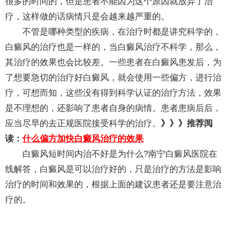
很多的时间的，但是患者不能因为这个原因就放弃了治
疗，这样做的话病情只是会越来越严重的。
不管是哪种类型的疾病，在治疗时都是讲究科学的，
白癜风的治疗也是一样的，当白癜风治疗不科学，那么，
其治疗的效果也会比较差。一些患者在白癜风患发后，为
了想要急切的治疗好白癜风，就会使用一些偏方，进行治
疗，可想而知，这些没有得到科学认证的治疗方法，效果
是不理想的，还影响了患者自身的病情。患者患病后后，
应当尽早的去正规医院接受科学的治疗。
》》》推荐阅
读：
什么偏方加快白癜风治疗的效果
白癜风短时间内治不好是为什么?南宁白癜风医院在
线解答，白癜风是可以治疗好的，只是治疗的方法是影响
治疗的时间和效果的，根据上面的建议患者还是要注意治
疗的。